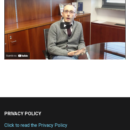
PRIVACY POLICY
Click to read the Privacy Policy