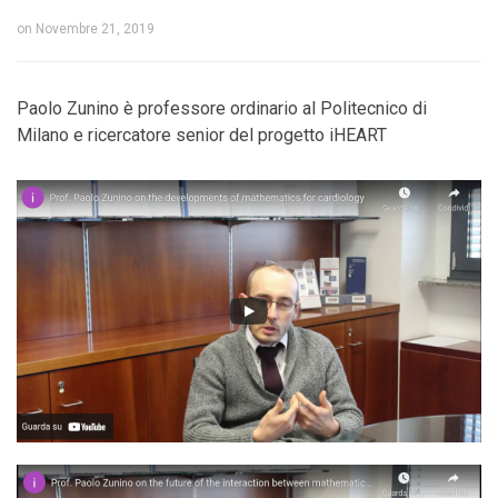
on
Novembre 21, 2019
Paolo Zunino è professore ordinario al Politecnico di
Milano e ricercatore senior del progetto iHEART