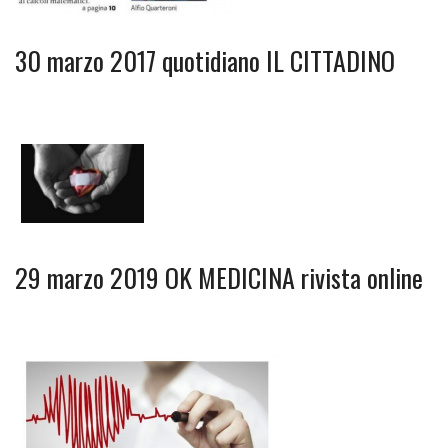
30 marzo 2017 quotidiano IL CITTADINO
29 marzo 2019 OK MEDICINA rivista online