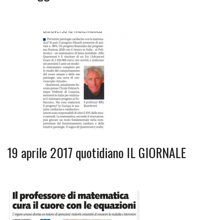
19 aprile 2017 quotidiano IL GIORNALE