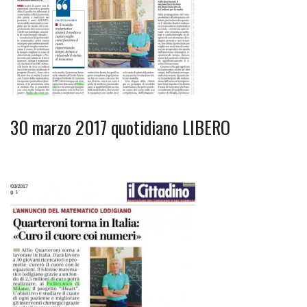
30 marzo 2017 quotidiano LIBERO