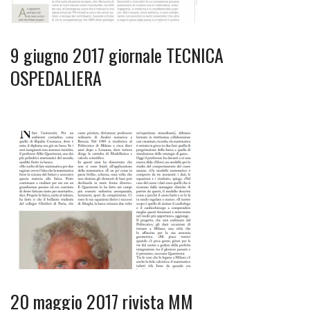
9 giugno 2017 giornale TECNICA
OSPEDALIERA
20 maggio 2017 rivista MM