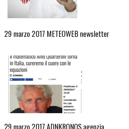
29 marzo 2017 METEOWEB newsletter
29 marzo 2017 ADNKRONOS agenzia