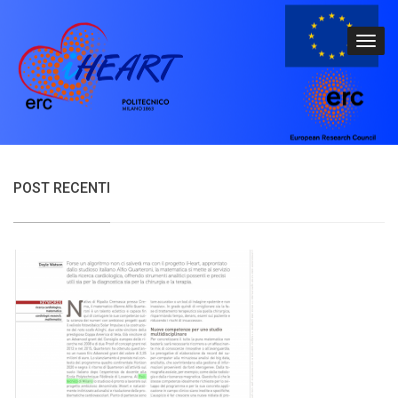
POST RECENTI