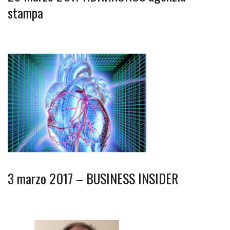
stampa
3 marzo 2017 – BUSINESS INSIDER