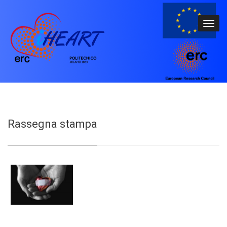
Rassegna stampa