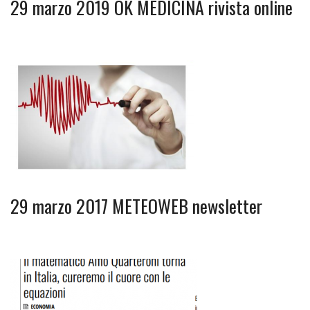
29 marzo 2019 OK MEDICINA rivista online
29 marzo 2017 METEOWEB newsletter