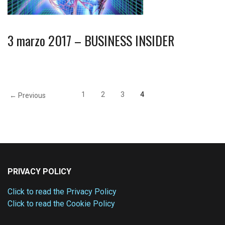
3 marzo 2017 – BUSINESS INSIDER
1
2
3
4
← Previous
PRIVACY POLICY
Click to read the Privacy Policy
Click to read the Cookie Policy